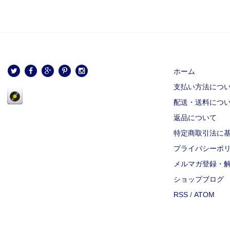
ホーム
支払い方法につ
配送・送料につ
返品について
特定商取引法に
プライバシーポ
メルマガ登録・
ショップブログ
RSS
/
ATOM