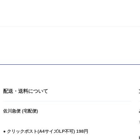
配送・送料について
佐川急便 (宅配便)
● クリックポスト(A4サイズ/LP不可) 198円