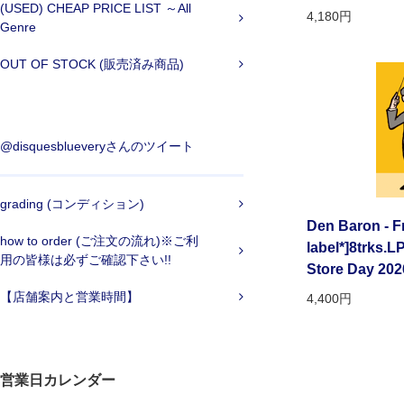
(USED) CHEAP PRICE LIST ～All
4,180円
Genre
OUT OF STOCK (販売済み商品)
@disquesblueveryさんのツイート
grading (コンディション)
Den Baron - F
how to order (ご注文の流れ)※ご利
label*]8trks.
用の皆様は必ずご確認下さい!!
Store Day 20
【店舗案内と営業時間】
4,400円
営業日カレンダー