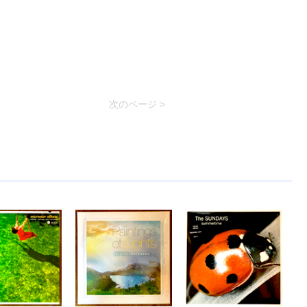
次のページ >