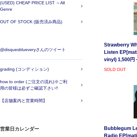
(USED) CHEAP PRICE LIST ～All
Genre
OUT OF STOCK (販売済み商品)
Strawberry Wh
@disquesblueveryさんのツイート
Listen EP[mati
vinyl) 1,500
grading (コンディション)
SOLD OUT
how to order (ご注文の流れ)※ご利
用の皆様は必ずご確認下さい!!
【店舗案内と営業時間】
Bubblegum Le
営業日カレンダー
Radio EP[mati