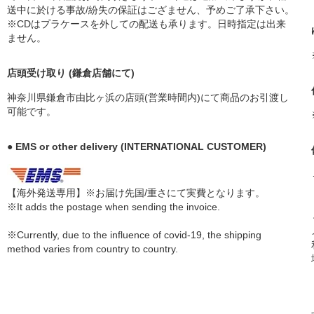
送中に於ける事故/紛失の保証はござません、予めご了承下さい。
※CDはプラケースを外しての配送も承ります。日時指定は出来
ません。
店頭受け取り (鎌倉店舗にて)
神奈川県鎌倉市由比ヶ浜の店頭(営業時間内)にて商品のお引渡し
可能です。
● EMS or other delivery (INTERNATIONAL CUSTOMER)
【海外発送専用】※お届け先国/重さにて実費となります。
※It adds the postage when sending the invoice.
※Currently, due to the influence of covid-19, the shipping
method varies from country to country.