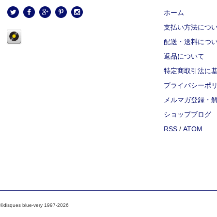
ホーム
支払い方法につ
配送・送料につ
返品について
特定商取引法に
プライバシーポ
メルマガ登録・
ショップブログ
RSS
/
ATOM
©disques blue-very 1997-2026