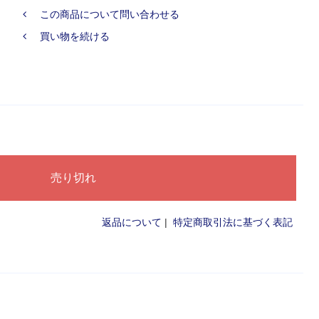
この商品について問い合わせる
買い物を続ける
返品について
|
特定商取引法に基づく表記