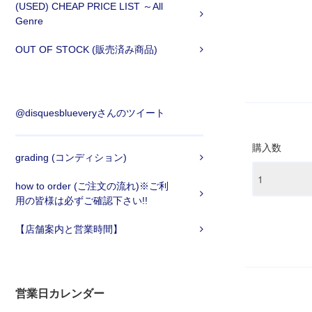
(USED) CHEAP PRICE LIST ～All
Genre
OUT OF STOCK (販売済み商品)
@disquesblueveryさんのツイート
購入数
grading (コンディション)
how to order (ご注文の流れ)※ご利
用の皆様は必ずご確認下さい!!
【店舗案内と営業時間】
営業日カレンダー