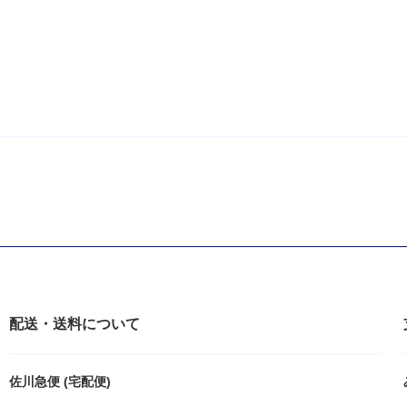
配送・送料について
佐川急便 (宅配便)