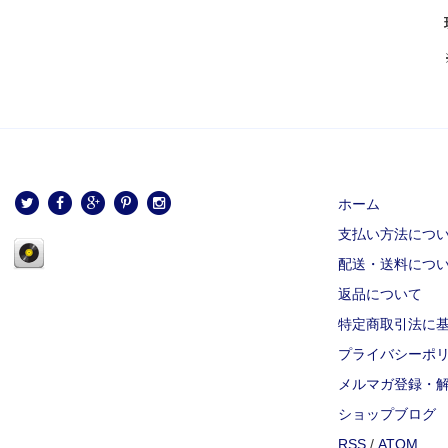
ホーム
支払い方法につ
配送・送料につ
返品について
特定商取引法に
プライバシーポ
メルマガ登録・
ショップブログ
RSS
/
ATOM