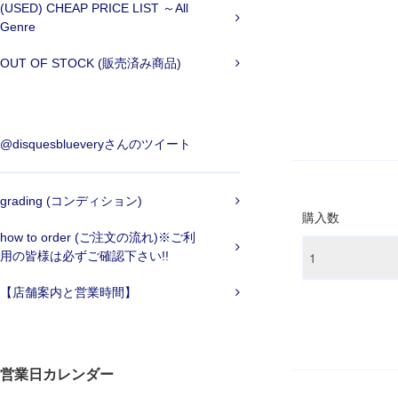
(USED) CHEAP PRICE LIST ～All
Genre
OUT OF STOCK (販売済み商品)
@disquesblueveryさんのツイート
grading (コンディション)
購入数
how to order (ご注文の流れ)※ご利
用の皆様は必ずご確認下さい!!
【店舗案内と営業時間】
営業日カレンダー