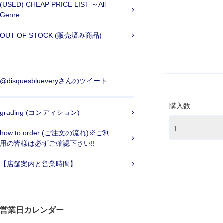
(USED) CHEAP PRICE LIST ～All
Genre
OUT OF STOCK (販売済み商品)
@disquesblueveryさんのツイート
購入数
grading (コンディション)
how to order (ご注文の流れ)※ご利
用の皆様は必ずご確認下さい!!
【店舗案内と営業時間】
営業日カレンダー