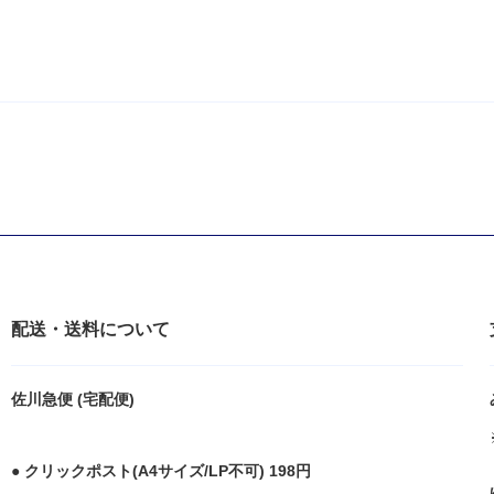
配送・送料について
佐川急便 (宅配便)
● クリックポスト(A4サイズ/LP不可) 198円