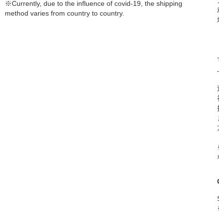
※Currently, due to the influence of covid-19, the shipping
method varies from country to country.