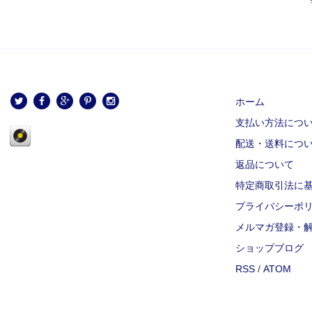
ホーム
支払い方法につ
配送・送料につ
返品について
特定商取引法に
プライバシーポ
メルマガ登録・
ショップブログ
RSS
/
ATOM