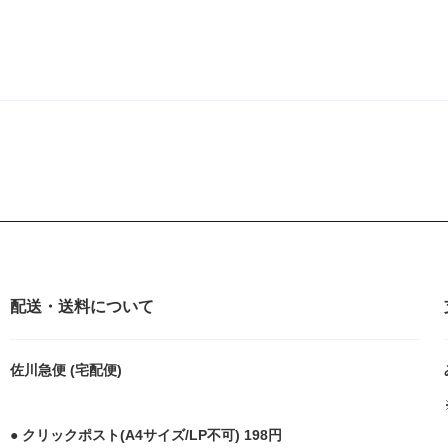
配送・送料について
佐川急便 (宅配便)
● クリックポスト(A4サイズ/LP不可) 198円