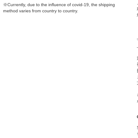
※Currently, due to the influence of covid-19, the shipping
method varies from country to country.