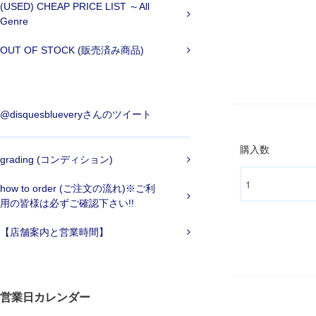
(USED) CHEAP PRICE LIST ～All
Genre
OUT OF STOCK (販売済み商品)
@disquesblueveryさんのツイート
購入数
grading (コンディション)
how to order (ご注文の流れ)※ご利
用の皆様は必ずご確認下さい!!
【店舗案内と営業時間】
営業日カレンダー