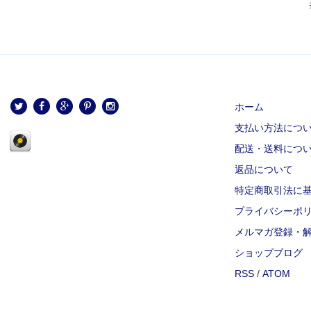
ホーム
支払い方法につ
配送・送料につ
返品について
特定商取引法に
プライバシーポ
メルマガ登録・
ショップブログ
RSS
/
ATOM