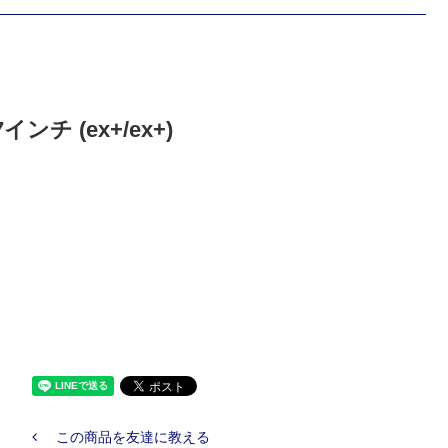
インチ (ex+/ex+)
この商品を友達に教える