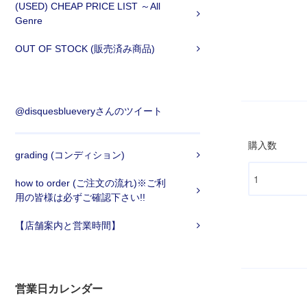
(USED) CHEAP PRICE LIST ～All
Genre
OUT OF STOCK (販売済み商品)
@disquesblueveryさんのツイート
購入数
grading (コンディション)
how to order (ご注文の流れ)※ご利
用の皆様は必ずご確認下さい!!
【店舗案内と営業時間】
営業日カレンダー