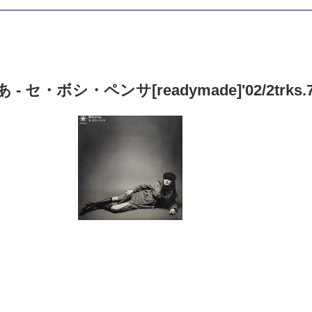
- セ・ボシ・ペンサ[readymade]'02/2trks.7