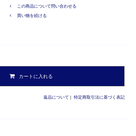
この商品について問い合わせる
買い物を続ける
カートに入れる
返品について
|
特定商取引法に基づく表記