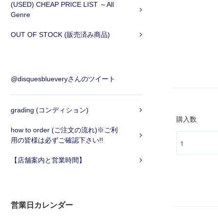
(USED) CHEAP PRICE LIST ～All
Genre
OUT OF STOCK (販売済み商品)
@disquesblueveryさんのツイート
grading (コンディション)
購入数
how to order (ご注文の流れ)※ご利
用の皆様は必ずご確認下さい!!
【店舗案内と営業時間】
営業日カレンダー