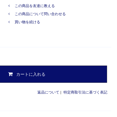
この商品を友達に教える
この商品について問い合わせる
買い物を続ける
カートに入れる
返品について
|
特定商取引法に基づく表記