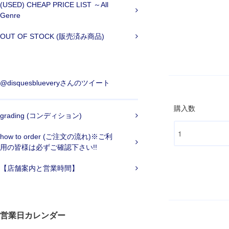
(USED) CHEAP PRICE LIST ～All
Genre
OUT OF STOCK (販売済み商品)
@disquesblueveryさんのツイート
購入数
grading (コンディション)
how to order (ご注文の流れ)※ご利
用の皆様は必ずご確認下さい!!
【店舗案内と営業時間】
営業日カレンダー