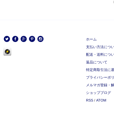
ホーム
支払い方法につ
配送・送料につ
返品について
特定商取引法に
プライバシーポ
メルマガ登録・
ショップブログ
RSS
/
ATOM