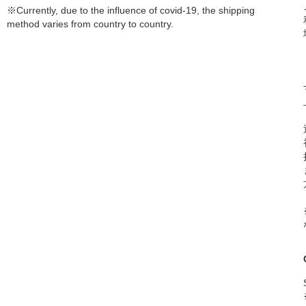
※Currently, due to the influence of covid-19, the shipping
method varies from country to country.