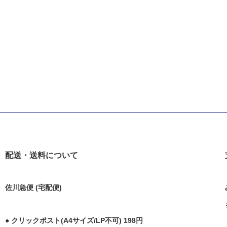
配送・送料について
佐川急便 (宅配便)
● クリックポスト(A4サイズ/LP不可) 198円