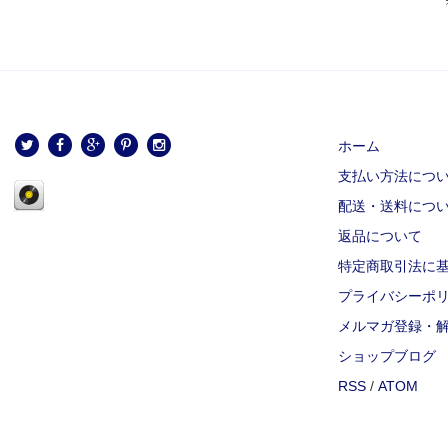
ホーム
支払い方法につ
配送・送料につ
返品について
特定商取引法に
プライバシーポ
メルマガ登録・
ショップブログ
RSS
/
ATOM