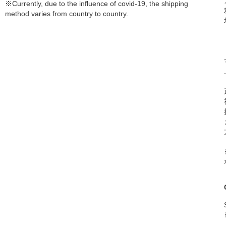
※Currently, due to the influence of covid-19, the shipping
method varies from country to country.