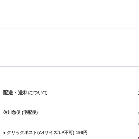
配送・送料について
佐川急便 (宅配便)
● クリックポスト(A4サイズ/LP不可) 198円