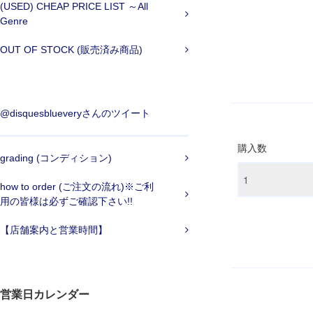
(USED) CHEAP PRICE LIST ～All
Genre
OUT OF STOCK (販売済み商品)
@disquesblueveryさんのツイート
購入数
grading (コンディション)
how to order (ご注文の流れ)※ご利
用の皆様は必ずご確認下さい!!
【店舗案内と営業時間】
営業日カレンダー