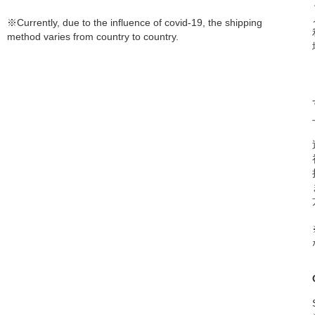
※Currently, due to the influence of covid-19, the shipping
method varies from country to country.