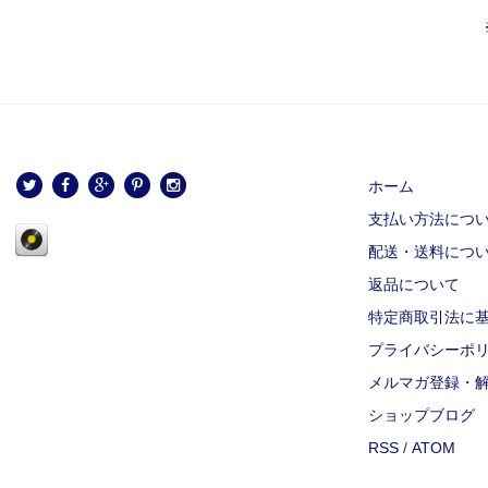
ホーム
支払い方法につ
配送・送料につ
返品について
特定商取引法に
プライバシーポ
メルマガ登録・
ショップブログ
RSS
/
ATOM