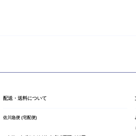
配送・送料について
佐川急便 (宅配便)