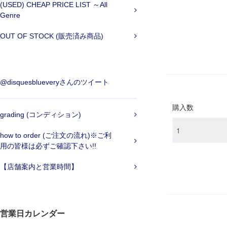
(USED) CHEAP PRICE LIST ～All
Genre
OUT OF STOCK (販売済み商品)
@disquesblueveryさんのツイート
購入数
grading (コンディション)
how to order (ご注文の流れ)※ご利
用の皆様は必ずご確認下さい!!
【店舗案内と営業時間】
営業日カレンダー