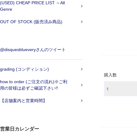
(USED) CHEAP PRICE LIST ～All
Genre
OUT OF STOCK (販売済み商品)
@disquesblueveryさんのツイート
grading (コンディション)
購入数
how to order (ご注文の流れ)※ご利
用の皆様は必ずご確認下さい!!
【店舗案内と営業時間】
営業日カレンダー