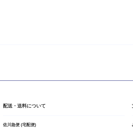
配送・送料について
佐川急便 (宅配便)