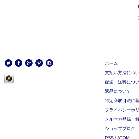
ホーム
支払い方法につ
配送・送料につ
返品について
特定商取引法に
プライバシーポ
メルマガ登録・
ショップブログ
RSS
/
ATOM