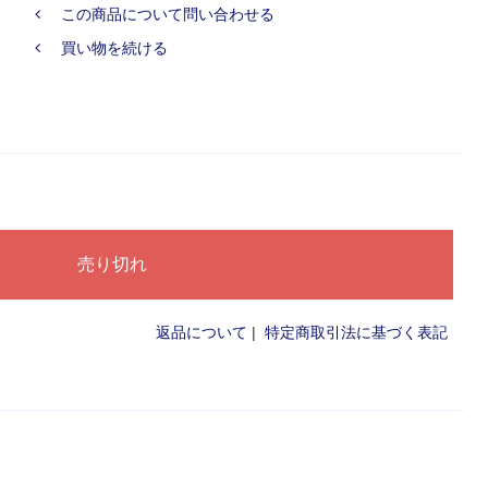
この商品について問い合わせる
買い物を続ける
返品について
|
特定商取引法に基づく表記