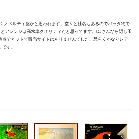
らくノベルティ盤かと思われます。堂々と社名もあるのでバッタ物で
とアレンジは高水準クオリティだと思ってます。DJさんなら隠し玉
時点でネットで販売サイトはありませんでした、恐らくかなりレア
じです。