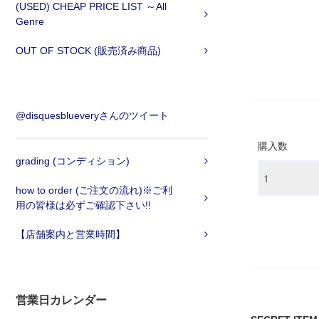
(USED) CHEAP PRICE LIST ～All
Genre
OUT OF STOCK (販売済み商品)
@disquesblueveryさんのツイート
購入数
grading (コンディション)
how to order (ご注文の流れ)※ご利
用の皆様は必ずご確認下さい!!
【店舗案内と営業時間】
営業日カレンダー