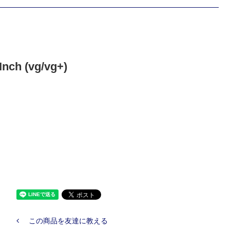
Inch (vg/vg+)
この商品を友達に教える