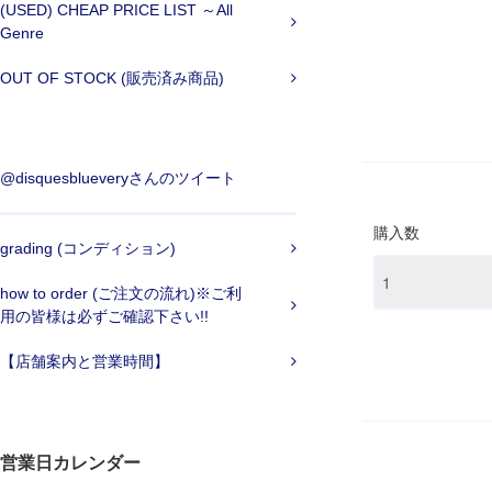
(USED) CHEAP PRICE LIST ～All
Genre
OUT OF STOCK (販売済み商品)
@disquesblueveryさんのツイート
購入数
grading (コンディション)
how to order (ご注文の流れ)※ご利
用の皆様は必ずご確認下さい!!
【店舗案内と営業時間】
営業日カレンダー