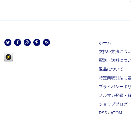
ホーム
支払い方法につ
配送・送料につ
返品について
特定商取引法に
プライバシーポ
メルマガ登録・
ショップブログ
RSS
/
ATOM