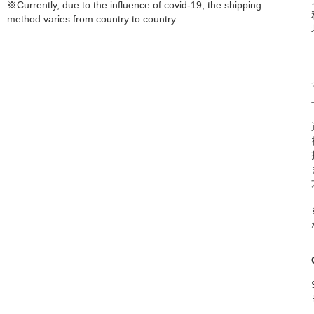
※Currently, due to the influence of covid-19, the shipping
method varies from country to country.