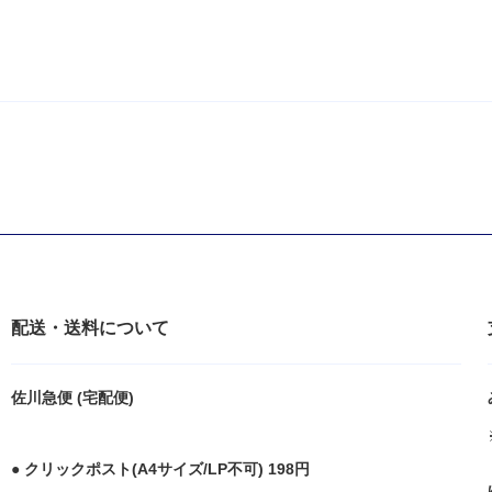
配送・送料について
佐川急便 (宅配便)
● クリックポスト(A4サイズ/LP不可) 198円