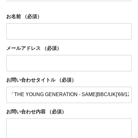
お名前
（必須）
メールアドレス
（必須）
お問い合わせタイトル
（必須）
お問い合わせ内容
（必須）