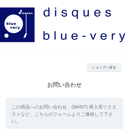
ショップへ戻る
お問い合わせ
この商品へのお問い合わせ、(WANT) 再入荷リクエ
ストなど、こちらのフォームよりご連絡して下さ
い。