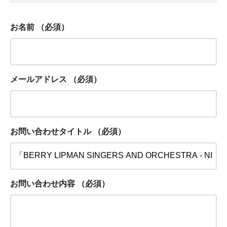
お名前
（必須）
メールアドレス
（必須）
お問い合わせタイトル
（必須）
お問い合わせ内容
（必須）