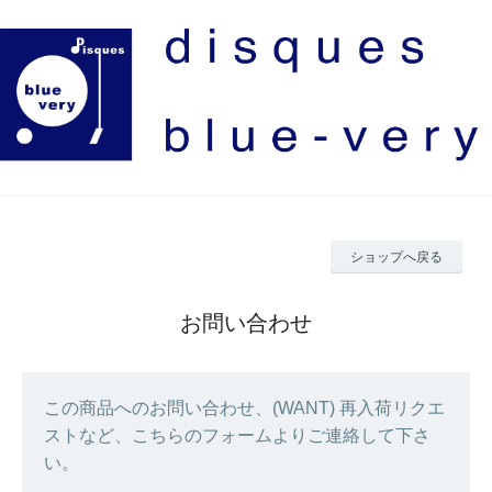
ショップへ戻る
お問い合わせ
この商品へのお問い合わせ、(WANT) 再入荷リクエ
ストなど、こちらのフォームよりご連絡して下さ
い。