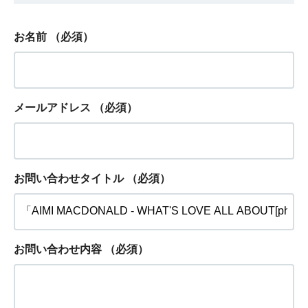
お名前
（必須）
メールアドレス
（必須）
お問い合わせタイトル
（必須）
お問い合わせ内容
（必須）