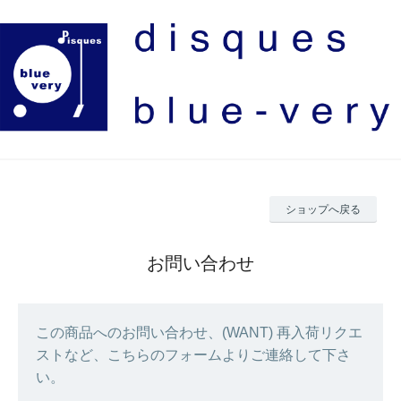
ショップへ戻る
お問い合わせ
この商品へのお問い合わせ、(WANT) 再入荷リクエ
ストなど、こちらのフォームよりご連絡して下さ
い。