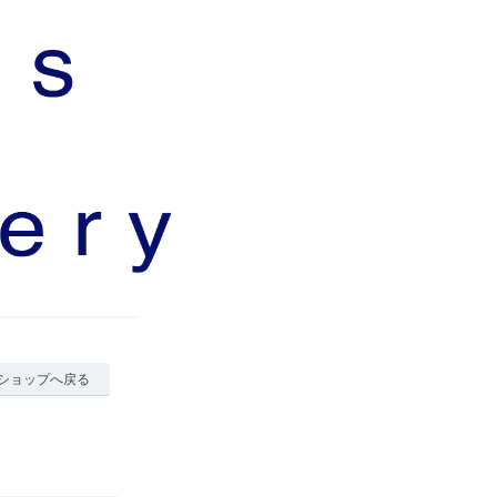
ショップへ戻る