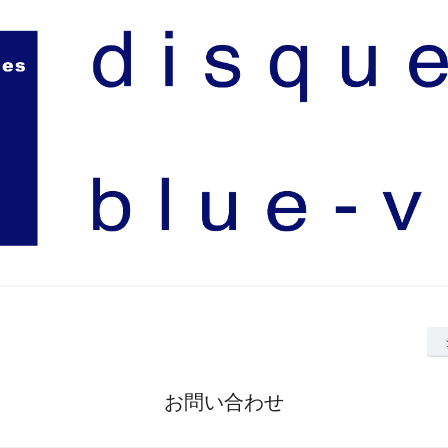
お問い合わせ