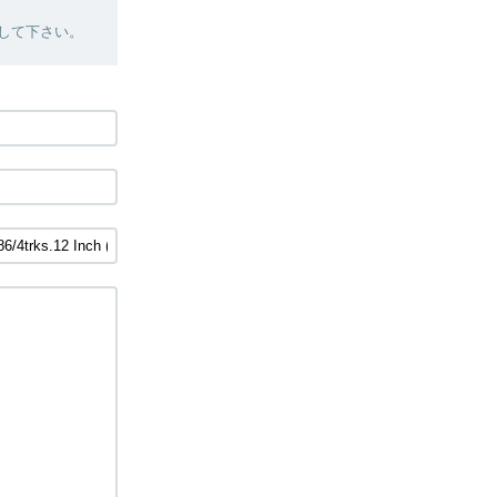
絡して下さい。