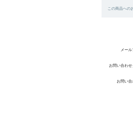
この商品へのお
メール
お問い合わせ
お問い合