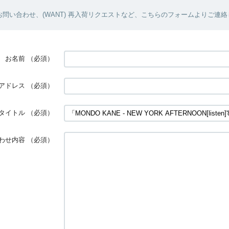
問い合わせ、(WANT) 再入荷リクエストなど、こちらのフォームよりご連
お名前
（必須）
アドレス
（必須）
タイトル
（必須）
わせ内容
（必須）