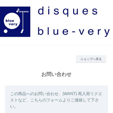
ショップへ戻る
お問い合わせ
この商品へのお問い合わせ、(WANT) 再入荷リクエ
ストなど、こちらのフォームよりご連絡して下さ
い。