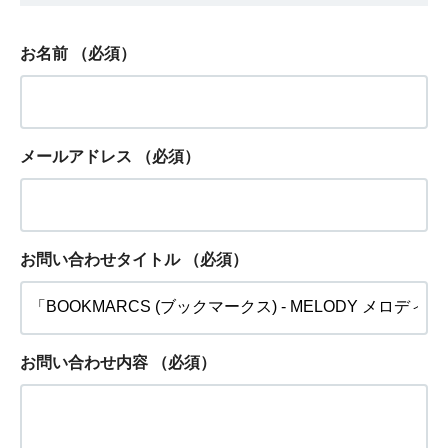
お名前
（必須）
メールアドレス
（必須）
お問い合わせタイトル
（必須）
お問い合わせ内容
（必須）