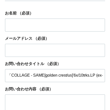
お名前
（必須）
メールアドレス
（必須）
お問い合わせタイトル
（必須）
お問い合わせ内容
（必須）