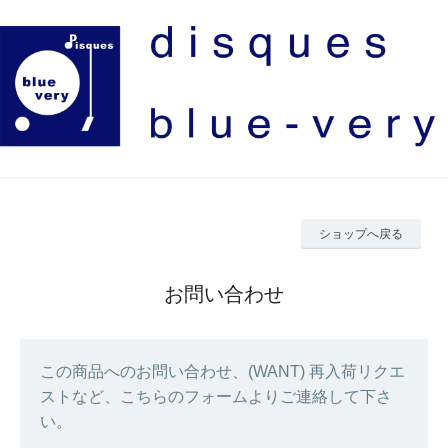
ショップへ戻る
お問い合わせ
この商品へのお問い合わせ、(WANT) 再入荷リクエ
ストなど、こちらのフォームよりご連絡して下さ
い。