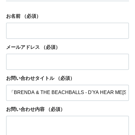
お名前
（必須）
メールアドレス
（必須）
お問い合わせタイトル
（必須）
お問い合わせ内容
（必須）