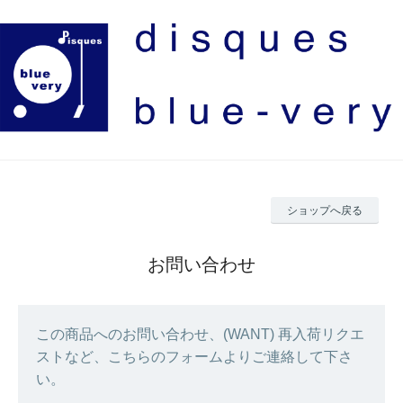
ショップへ戻る
お問い合わせ
この商品へのお問い合わせ、(WANT) 再入荷リクエ
ストなど、こちらのフォームよりご連絡して下さ
い。