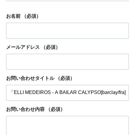
お名前
（必須）
メールアドレス
（必須）
お問い合わせタイトル
（必須）
お問い合わせ内容
（必須）