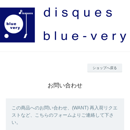
ショップへ戻る
お問い合わせ
この商品へのお問い合わせ、(WANT) 再入荷リクエ
ストなど、こちらのフォームよりご連絡して下さ
い。