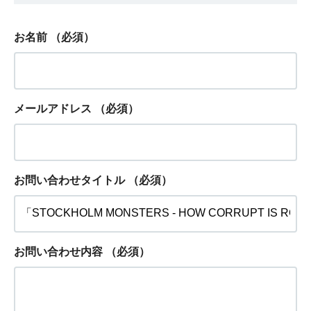
お名前
（必須）
メールアドレス
（必須）
お問い合わせタイトル
（必須）
お問い合わせ内容
（必須）