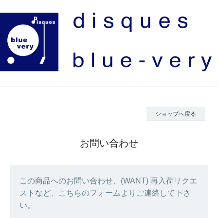
ショップへ戻る
お問い合わせ
この商品へのお問い合わせ、(WANT) 再入荷リクエ
ストなど、こちらのフォームよりご連絡して下さ
い。