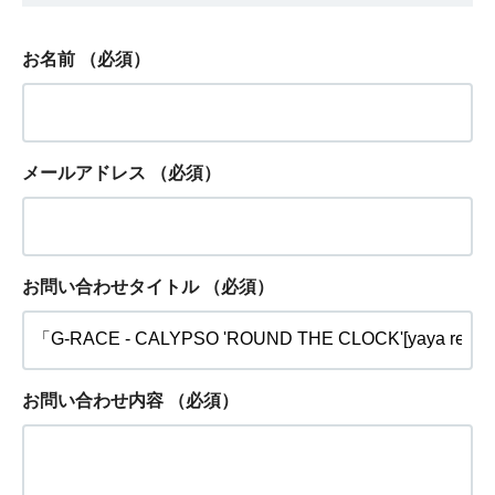
お名前
（必須）
メールアドレス
（必須）
お問い合わせタイトル
（必須）
お問い合わせ内容
（必須）