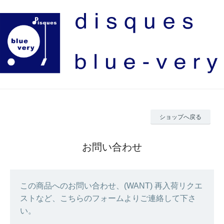
ショップへ戻る
お問い合わせ
この商品へのお問い合わせ、(WANT) 再入荷リクエ
ストなど、こちらのフォームよりご連絡して下さ
い。