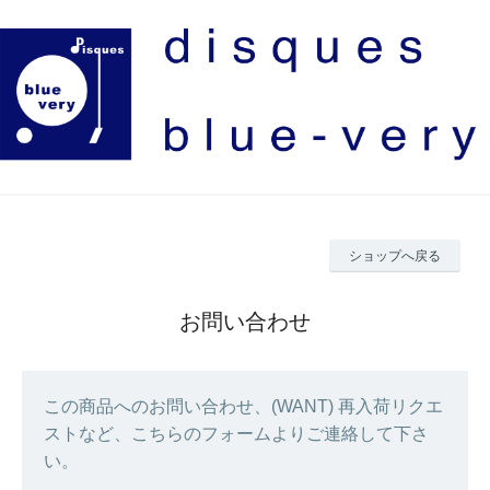
ショップへ戻る
お問い合わせ
この商品へのお問い合わせ、(WANT) 再入荷リクエ
ストなど、こちらのフォームよりご連絡して下さ
い。