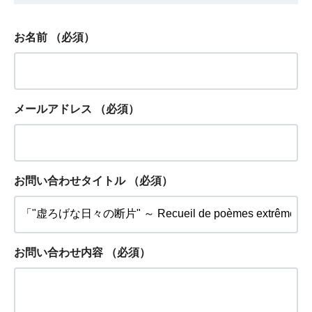
お名前
（必須）
メールアドレス
（必須）
お問い合わせタイトル
（必須）
お問い合わせ内容
（必須）