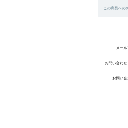
この商品へのお
メール
お問い合わせ
お問い合