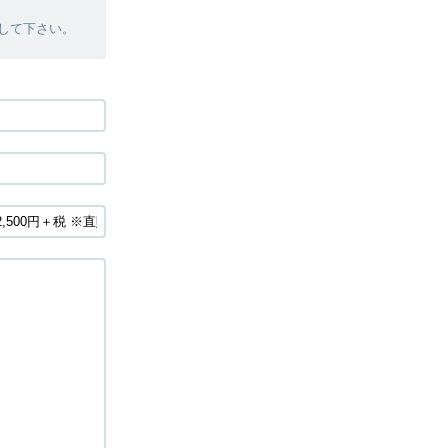
絡して下さい。