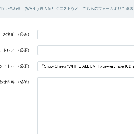
問い合わせ、(WANT) 再入荷リクエストなど、こちらのフォームよりご連
お名前
（必須）
アドレス
（必須）
タイトル
（必須）
わせ内容
（必須）