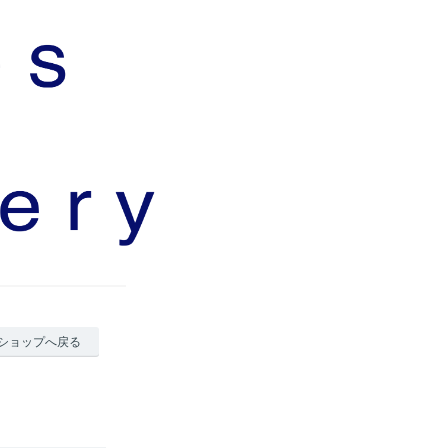
ショップへ戻る