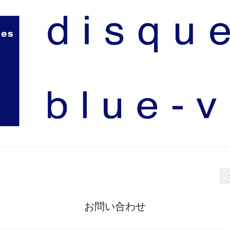
お問い合わせ