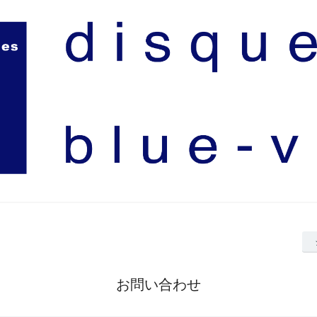
お問い合わせ