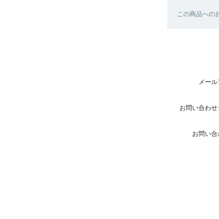
この商品へのお
メール
お問い合わせ
お問い合