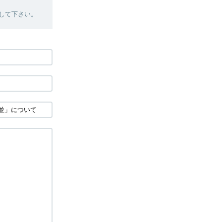
絡して下さい。