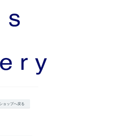
ショップへ戻る