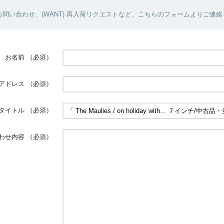
問い合わせ、(WANT) 再入荷リクエストなど、こちらのフォームよりご連
お名前
（必須）
アドレス
（必須）
タイトル
（必須）
わせ内容
（必須）