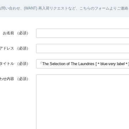
問い合わせ、(WANT) 再入荷リクエストなど、こちらのフォームよりご連
お名前
（必須）
アドレス
（必須）
タイトル
（必須）
わせ内容
（必須）