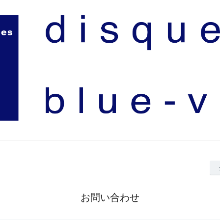
お問い合わせ