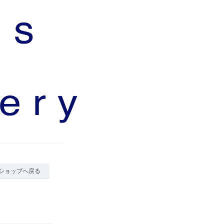
ショップへ戻る