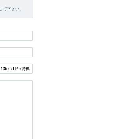
絡して下さい。