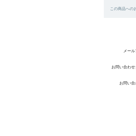
この商品へのお
メール
お問い合わせ
お問い合