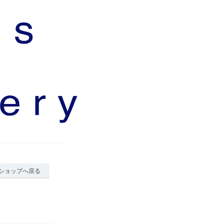
ショップへ戻る