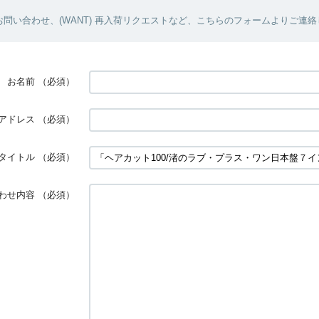
問い合わせ、(WANT) 再入荷リクエストなど、こちらのフォームよりご連
お名前
（必須）
アドレス
（必須）
タイトル
（必須）
わせ内容
（必須）