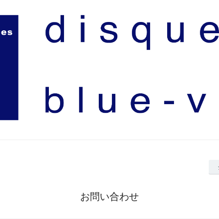
お問い合わせ