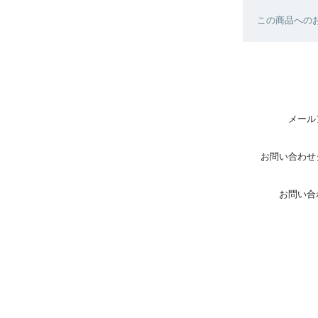
この商品へのお
メール
お問い合わせ
お問い合