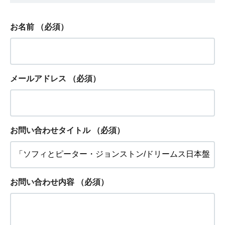
お名前
（必須）
メールアドレス
（必須）
お問い合わせタイトル
（必須）
お問い合わせ内容
（必須）