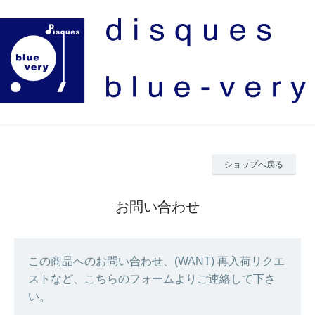
ショップへ戻る
お問い合わせ
この商品へのお問い合わせ、(WANT) 再入荷リクエ
ストなど、こちらのフォームよりご連絡して下さ
い。