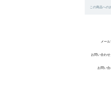
この商品へのお
メール
お問い合わせ
お問い合