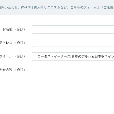
問い合わせ、(WANT) 再入荷リクエストなど、こちらのフォームよりご連
お名前
（必須）
アドレス
（必須）
タイトル
（必須）
わせ内容
（必須）