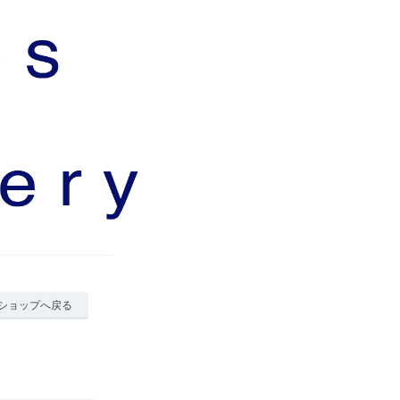
ショップへ戻る