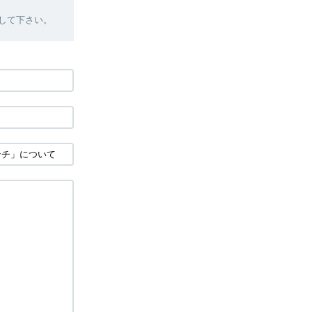
絡して下さい。