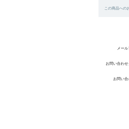
この商品へのお
メール
お問い合わせ
お問い合