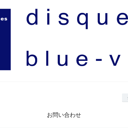
お問い合わせ