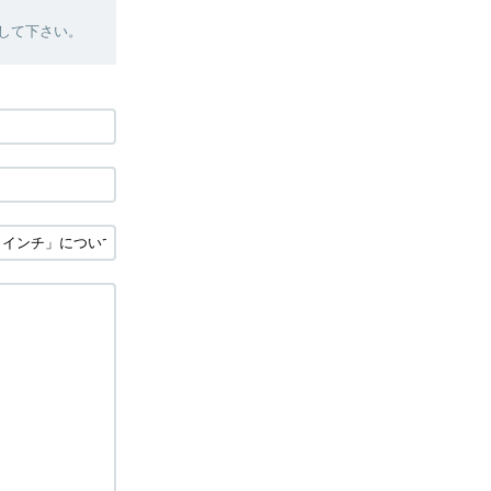
絡して下さい。