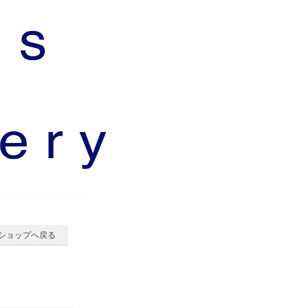
ショップへ戻る