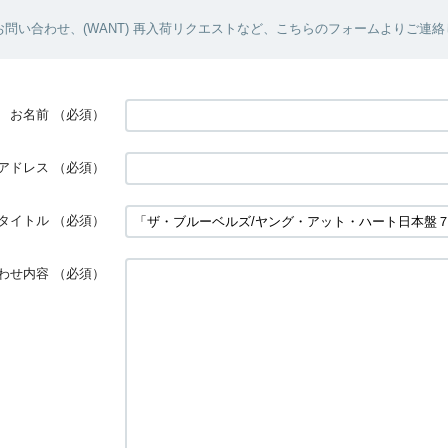
問い合わせ、(WANT) 再入荷リクエストなど、こちらのフォームよりご連
お名前
（必須）
アドレス
（必須）
タイトル
（必須）
わせ内容
（必須）