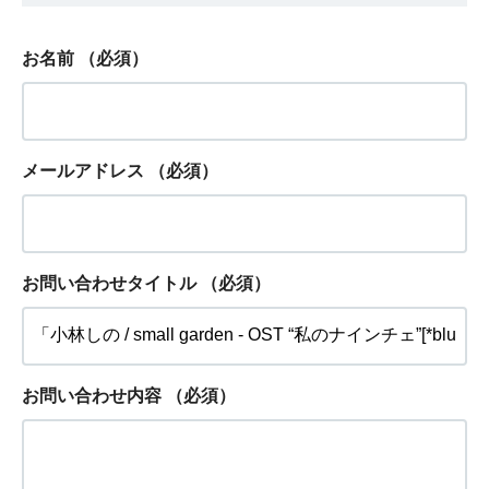
お名前
（必須）
メールアドレス
（必須）
お問い合わせタイトル
（必須）
お問い合わせ内容
（必須）