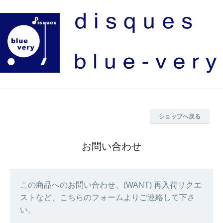
ショップへ戻る
お問い合わせ
この商品へのお問い合わせ、(WANT) 再入荷リクエ
ストなど、こちらのフォームよりご連絡して下さ
い。