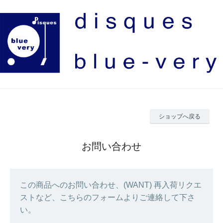
ショップへ戻る
お問い合わせ
この商品へのお問い合わせ、(WANT) 再入荷リクエ
ストなど、こちらのフォームよりご連絡して下さ
い。