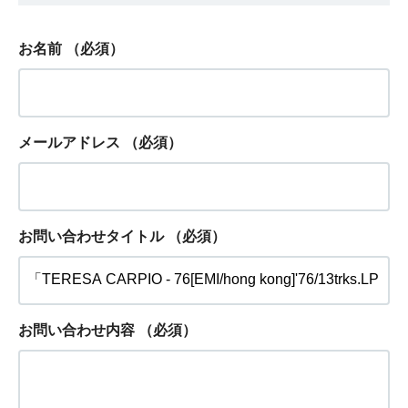
お名前
（必須）
メールアドレス
（必須）
お問い合わせタイトル
（必須）
お問い合わせ内容
（必須）