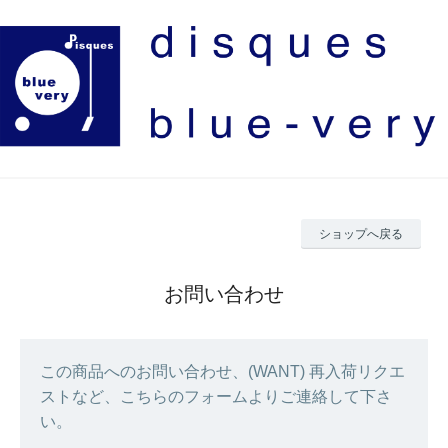
ショップへ戻る
お問い合わせ
この商品へのお問い合わせ、(WANT) 再入荷リクエ
ストなど、こちらのフォームよりご連絡して下さ
い。