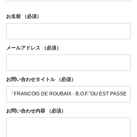
お名前
（必須）
メールアドレス
（必須）
お問い合わせタイトル
（必須）
お問い合わせ内容
（必須）