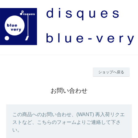
ショップへ戻る
お問い合わせ
この商品へのお問い合わせ、(WANT) 再入荷リクエ
ストなど、こちらのフォームよりご連絡して下さ
い。