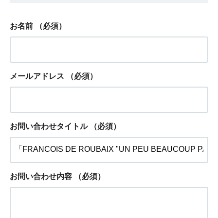
お名前
（必須）
メールアドレス
（必須）
お問い合わせタイトル
（必須）
お問い合わせ内容
（必須）