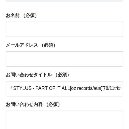
お名前
（必須）
メールアドレス
（必須）
お問い合わせタイトル
（必須）
お問い合わせ内容
（必須）