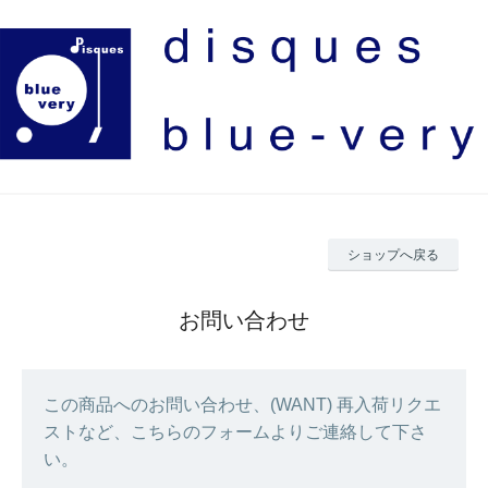
ショップへ戻る
お問い合わせ
この商品へのお問い合わせ、(WANT) 再入荷リクエ
ストなど、こちらのフォームよりご連絡して下さ
い。