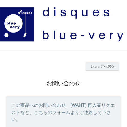
ショップへ戻る
お問い合わせ
この商品へのお問い合わせ、(WANT) 再入荷リクエ
ストなど、こちらのフォームよりご連絡して下さ
い。