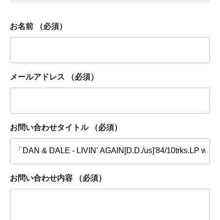
お名前
（必須）
メールアドレス
（必須）
お問い合わせタイトル
（必須）
お問い合わせ内容
（必須）