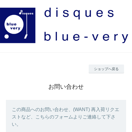
ショップへ戻る
お問い合わせ
この商品へのお問い合わせ、(WANT) 再入荷リクエ
ストなど、こちらのフォームよりご連絡して下さ
い。