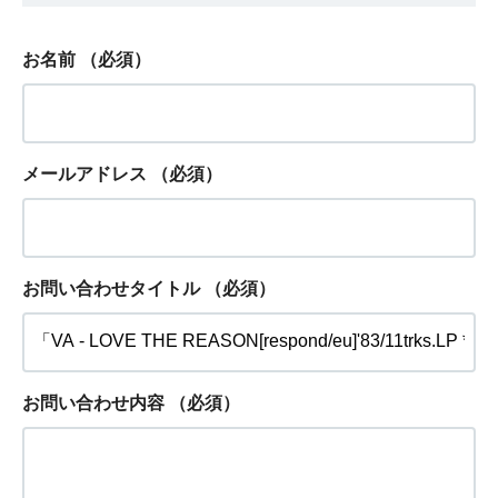
お名前
（必須）
メールアドレス
（必須）
お問い合わせタイトル
（必須）
お問い合わせ内容
（必須）