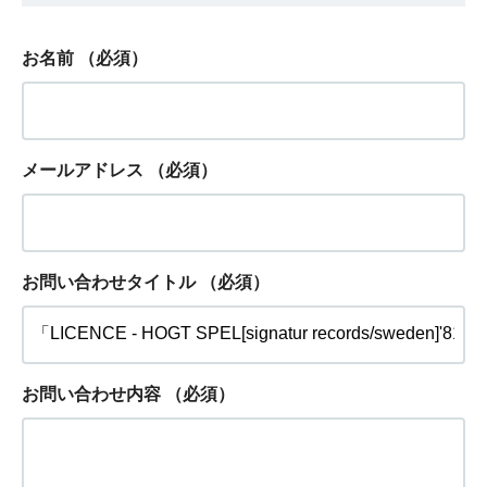
お名前
（必須）
メールアドレス
（必須）
お問い合わせタイトル
（必須）
お問い合わせ内容
（必須）