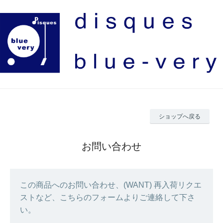
ショップへ戻る
お問い合わせ
この商品へのお問い合わせ、(WANT) 再入荷リクエ
ストなど、こちらのフォームよりご連絡して下さ
い。