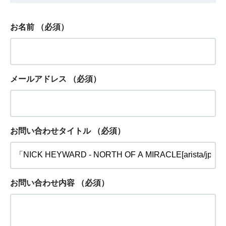
お名前
（必須）
メールアドレス
（必須）
お問い合わせタイトル
（必須）
お問い合わせ内容
（必須）