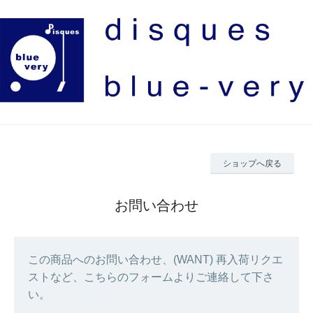
ショップへ戻る
お問い合わせ
この商品へのお問い合わせ、(WANT) 再入荷リクエ
ストなど、こちらのフォームよりご連絡して下さ
い。