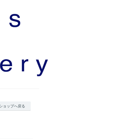
ショップへ戻る