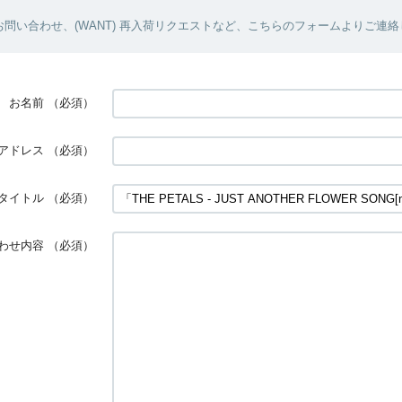
問い合わせ、(WANT) 再入荷リクエストなど、こちらのフォームよりご連
お名前
（必須）
アドレス
（必須）
タイトル
（必須）
わせ内容
（必須）