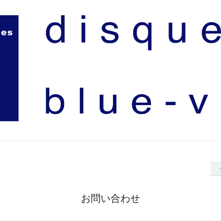
お問い合わせ