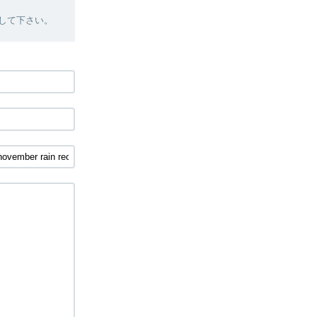
絡して下さい。