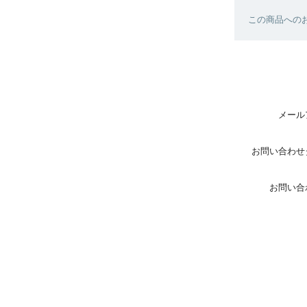
この商品へのお
メール
お問い合わせ
お問い合