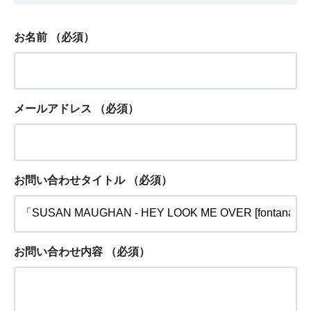
お名前
（必須）
メールアドレス
（必須）
お問い合わせタイトル
（必須）
お問い合わせ内容
（必須）