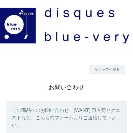
ショップへ戻る
お問い合わせ
この商品へのお問い合わせ、(WANT) 再入荷リクエ
ストなど、こちらのフォームよりご連絡して下さ
い。