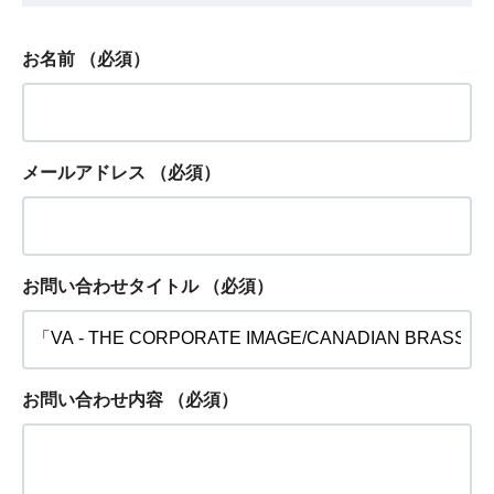
お名前
（必須）
メールアドレス
（必須）
お問い合わせタイトル
（必須）
お問い合わせ内容
（必須）