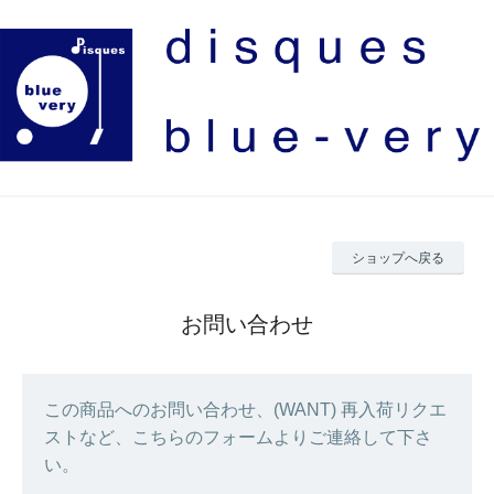
ショップへ戻る
お問い合わせ
この商品へのお問い合わせ、(WANT) 再入荷リクエ
ストなど、こちらのフォームよりご連絡して下さ
い。