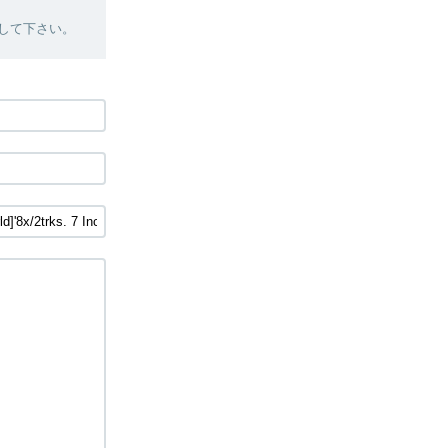
絡して下さい。