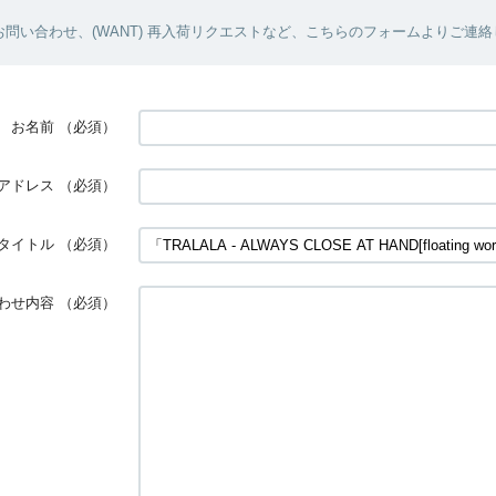
問い合わせ、(WANT) 再入荷リクエストなど、こちらのフォームよりご連
お名前
（必須）
アドレス
（必須）
タイトル
（必須）
わせ内容
（必須）