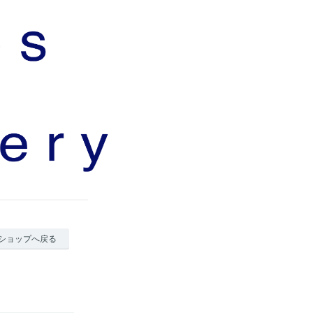
ショップへ戻る