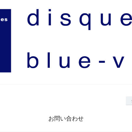
お問い合わせ