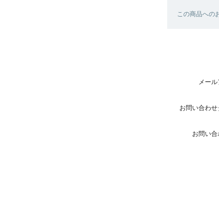
この商品へのお
メール
お問い合わせ
お問い合