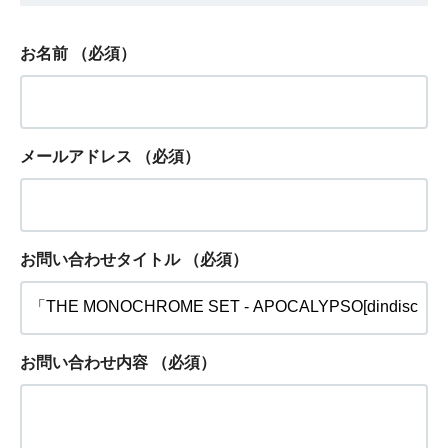
お名前
（必須）
メールアドレス
（必須）
お問い合わせタイトル
（必須）
お問い合わせ内容
（必須）