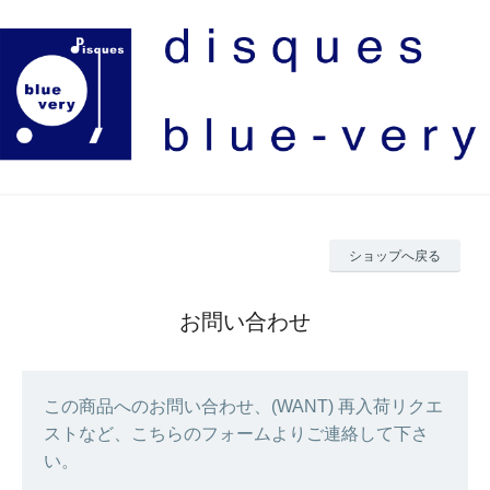
ショップへ戻る
お問い合わせ
この商品へのお問い合わせ、(WANT) 再入荷リクエ
ストなど、こちらのフォームよりご連絡して下さ
い。