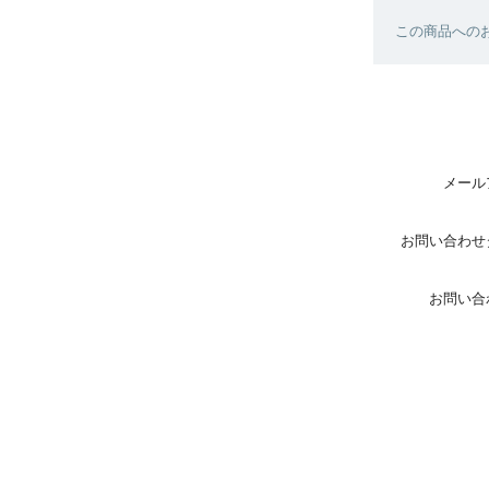
この商品へのお
メール
お問い合わせ
お問い合