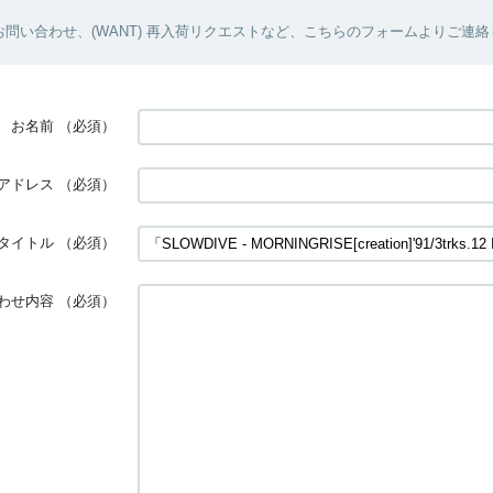
問い合わせ、(WANT) 再入荷リクエストなど、こちらのフォームよりご連
お名前
（必須）
アドレス
（必須）
タイトル
（必須）
わせ内容
（必須）