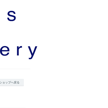
ショップへ戻る