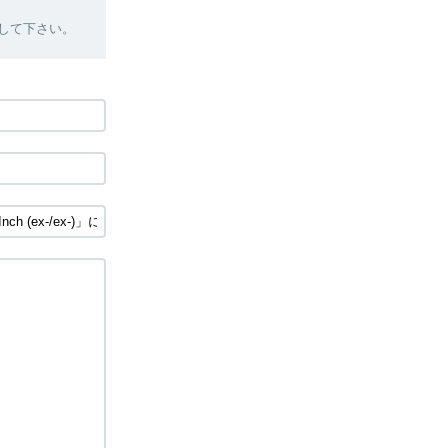
絡して下さい。