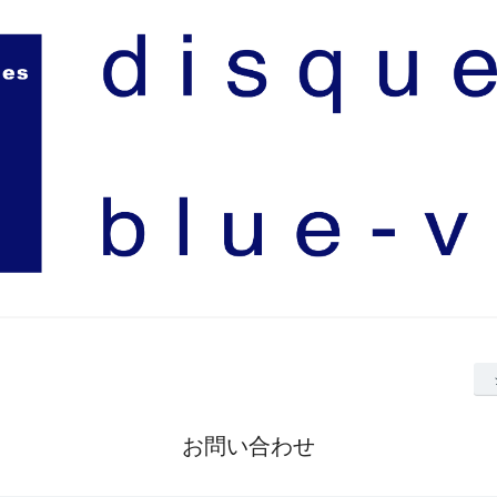
お問い合わせ