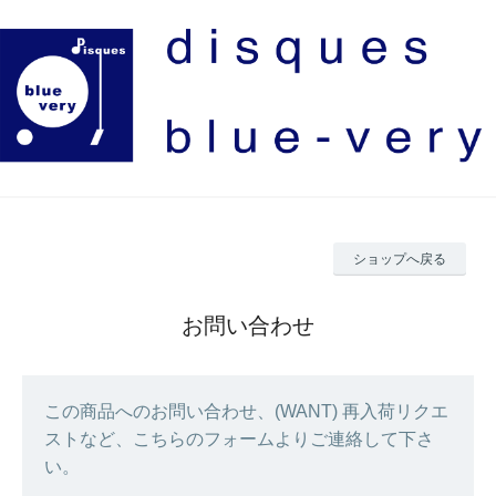
ショップへ戻る
お問い合わせ
この商品へのお問い合わせ、(WANT) 再入荷リクエ
ストなど、こちらのフォームよりご連絡して下さ
い。