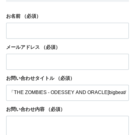
お名前
（必須）
メールアドレス
（必須）
お問い合わせタイトル
（必須）
お問い合わせ内容
（必須）