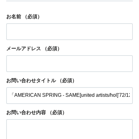
お名前
（必須）
メールアドレス
（必須）
お問い合わせタイトル
（必須）
お問い合わせ内容
（必須）