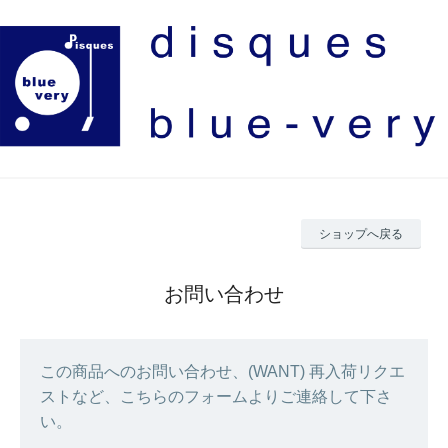
ショップへ戻る
お問い合わせ
この商品へのお問い合わせ、(WANT) 再入荷リクエ
ストなど、こちらのフォームよりご連絡して下さ
い。